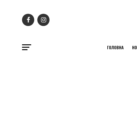
ГОЛОВНА
НО