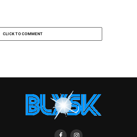
CLICK TO COMMENT