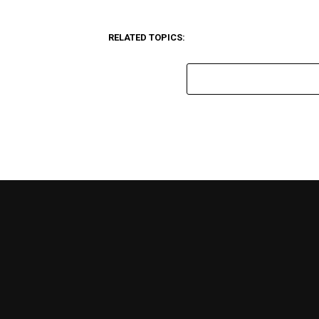
RELATED TOPICS: