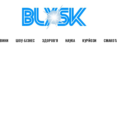
ВИНИ
ШОУ-БІЗНЕС
ЗДОРОВ’Я
НАУКА
КУРЙОЗИ
СМАКОТ