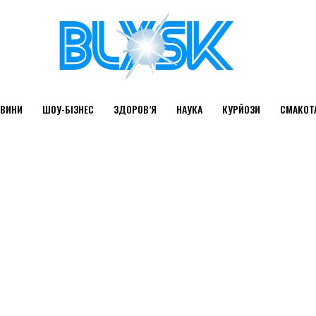
ВИНИ
ШОУ-БІЗНЕС
ЗДОРОВ’Я
НАУКА
КУРЙОЗИ
СМАКОТ