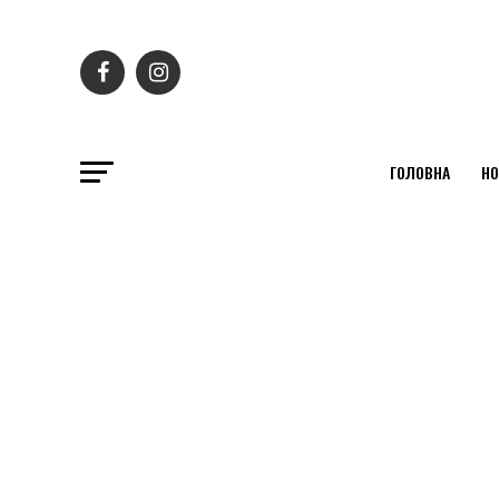
ГОЛОВНА
НО