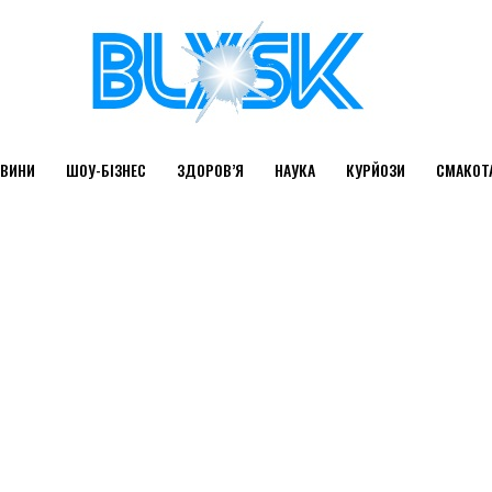
ВИНИ
ШОУ-БІЗНЕС
ЗДОРОВ’Я
НАУКА
КУРЙОЗИ
СМАКОТ