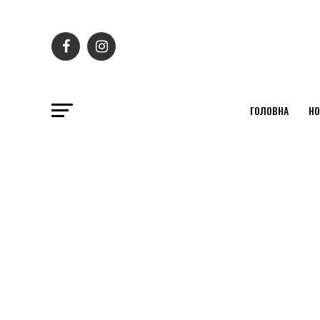
ГОЛОВНА
НО