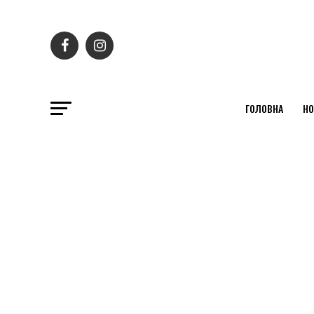
ГОЛОВНА
НО