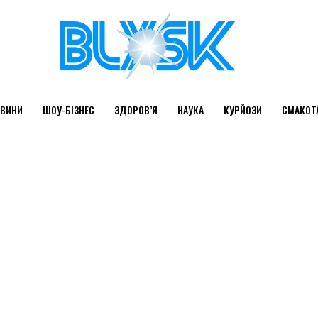
ВИНИ
ШОУ-БІЗНЕС
ЗДОРОВ’Я
НАУКА
КУРЙОЗИ
СМАКОТ