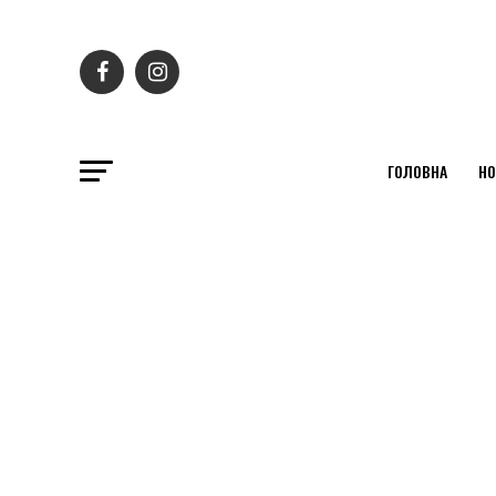
ГОЛОВНА
НО