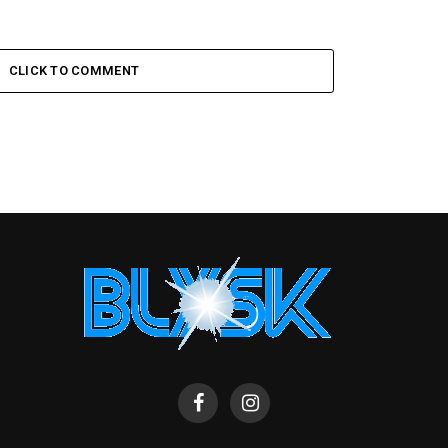
CLICK TO COMMENT