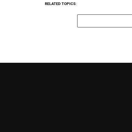
RELATED TOPICS: