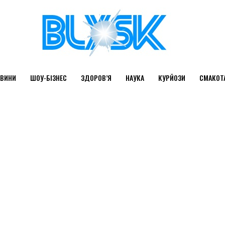
ВИНИ
ШОУ-БІЗНЕС
ЗДОРОВ’Я
НАУКА
КУРЙОЗИ
СМАКОТ