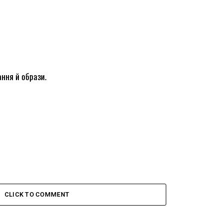
ання й образи.
CLICK TO COMMENT