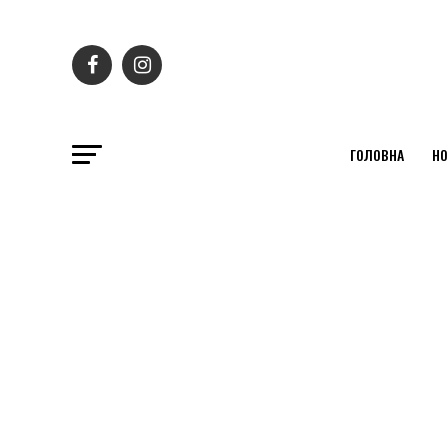
ГОЛОВНА
НО