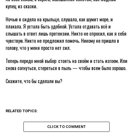
купец из сказки.
Ночью я сидела на крыльце, слушала, как шумит море, и
плакала. Я устала быть удобной. Устала отдавать всё и
слышать в ответ лишь претензии. Никто не спросил, как я себя
чувствую. Никто не предложил помочь. Никому не пришло в
голову, что у меня просто нет сил.
Теперь передо мной выбор: стоять на своём и стать изгоем. Или
снова согнуться, стереться в пыль — чтобы всем было хорошо.
Скажите, что бы сделали вы?
RELATED TOPICS:
CLICK TO COMMENT