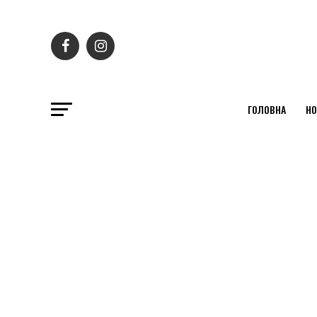
ГОЛОВНА
НО