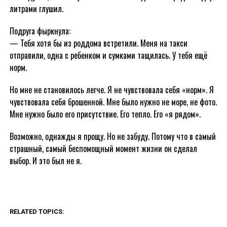
литрами глушил.
Подруга фыркнула:
— Тебя хотя бы из роддома встретили. Меня на такси
отправили, одна с ребенком и сумками тащилась. У тебя ещё
норм.
Но мне не становилось легче. Я не чувствовала себя «норм». Я
чувствовала себя брошенной. Мне было нужно не море, не фото.
Мне нужно было его присутствие. Его тепло. Его «я рядом».
Возможно, однажды я прощу. Но не забуду. Потому что в самый
страшный, самый беспомощный момент жизни он сделал
выбор. И это был не я.
RELATED TOPICS: