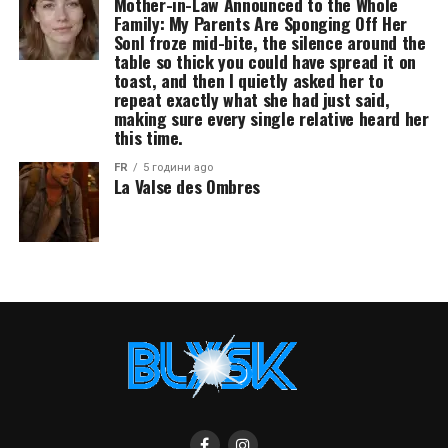
Mother-in-Law Announced to the Whole
Family: My Parents Are Sponging Off Her
SonI froze mid-bite, the silence around the
table so thick you could have spread it on
toast, and then I quietly asked her to
repeat exactly what she had just said,
making sure every single relative heard her
this time.
FR
5 години ago
La Valse des Ombres