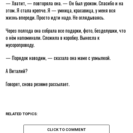
— Хватит, — повторяла она. — Он был уроком. Спасибо и на
этом. Я стала крепче. Я — умница, красавица, у меня вся
жизнь впереди. Просто идти надо. Не оглядываясь.
Через полгода она собрала все подарки, фото, безделушки, что
о нём напоминали. Сложила в коробку. Вынесла к
мусоропроводу.
— Порядок наводим, — сказала она маме с ухмылкой.
А Виталий?
Говорят, снова резюме рассылает.
RELATED TOPICS:
CLICK TO COMMENT