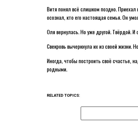
Витя понял всё слишком поздно. Приехал к
осознал, кто его настоящая семья. Он умо
Оля вернулась. Но уже другой. Твёрдой. И 
Свекровь вычеркнула их из своей жизни. Н
Иногда, чтобы построить своё счастье, на
родными.
RELATED TOPICS: