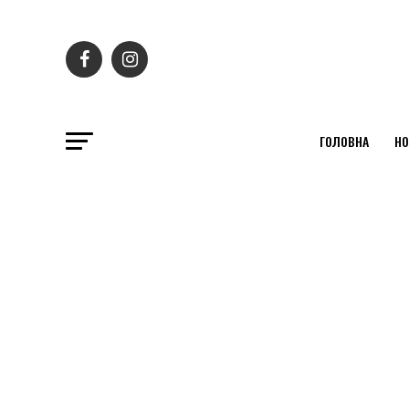
ГОЛОВНА
НО