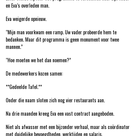
en Eva’s overleden man.
Eva weigerde opnieuw.
“Mijn man voorkwam een ramp. Uw vader probeerde hem te
bedanken. Maar dit programma is geen monument voor twee
mannen.”
“Hoe moeten we het dan noemen?”
De medewerkers kozen samen:
**Gedeelde Tafel.**
Onder die naam sloten zich nog vier restaurants aan.
Na drie maanden kreeg Eva een vast contract aangeboden.
Niet als afwasser met een bijzonder verhaal, maar als coördinator
met duidelijke bevoegdheden, werktijden en salaris.