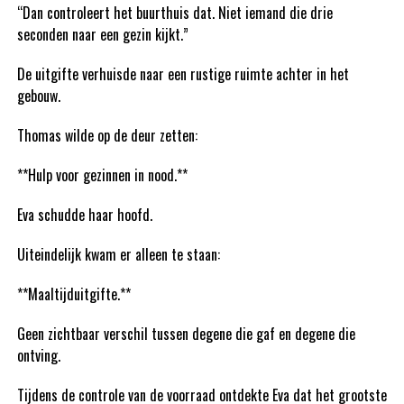
“Dan controleert het buurthuis dat. Niet iemand die drie
seconden naar een gezin kijkt.”
De uitgifte verhuisde naar een rustige ruimte achter in het
gebouw.
Thomas wilde op de deur zetten:
**Hulp voor gezinnen in nood.**
Eva schudde haar hoofd.
Uiteindelijk kwam er alleen te staan:
**Maaltijduitgifte.**
Geen zichtbaar verschil tussen degene die gaf en degene die
ontving.
Tijdens de controle van de voorraad ontdekte Eva dat het grootste