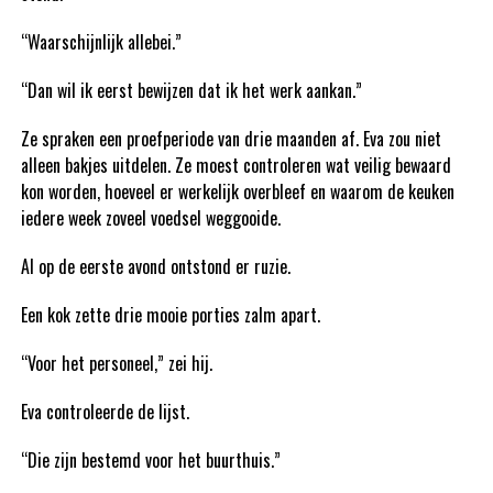
“Waarschijnlijk allebei.”
“Dan wil ik eerst bewijzen dat ik het werk aankan.”
Ze spraken een proefperiode van drie maanden af. Eva zou niet
alleen bakjes uitdelen. Ze moest controleren wat veilig bewaard
kon worden, hoeveel er werkelijk overbleef en waarom de keuken
iedere week zoveel voedsel weggooide.
Al op de eerste avond ontstond er ruzie.
Een kok zette drie mooie porties zalm apart.
“Voor het personeel,” zei hij.
Eva controleerde de lijst.
“Die zijn bestemd voor het buurthuis.”