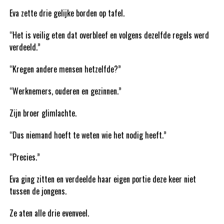
Eva zette drie gelijke borden op tafel.
“Het is veilig eten dat overbleef en volgens dezelfde regels werd
verdeeld.”
“Kregen andere mensen hetzelfde?”
“Werknemers, ouderen en gezinnen.”
Zijn broer glimlachte.
“Dus niemand hoeft te weten wie het nodig heeft.”
“Precies.”
Eva ging zitten en verdeelde haar eigen portie deze keer niet
tussen de jongens.
Ze aten alle drie evenveel.