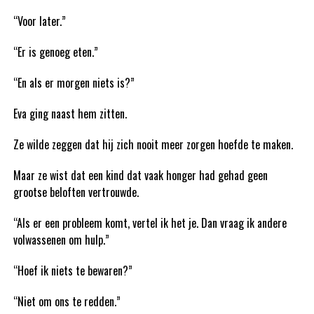
“Voor later.”
“Er is genoeg eten.”
“En als er morgen niets is?”
Eva ging naast hem zitten.
Ze wilde zeggen dat hij zich nooit meer zorgen hoefde te maken.
Maar ze wist dat een kind dat vaak honger had gehad geen
grootse beloften vertrouwde.
“Als er een probleem komt, vertel ik het je. Dan vraag ik andere
volwassenen om hulp.”
“Hoef ik niets te bewaren?”
“Niet om ons te redden.”