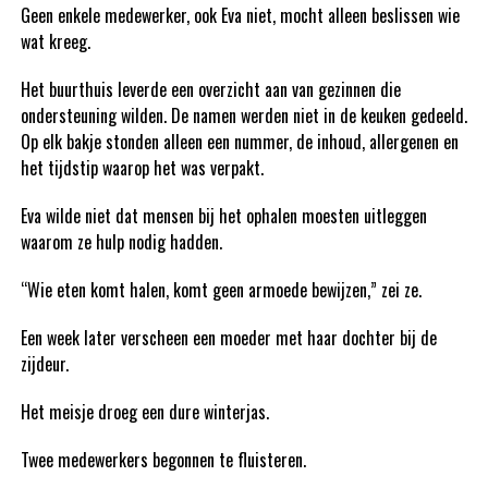
Geen enkele medewerker, ook Eva niet, mocht alleen beslissen wie
wat kreeg.
Het buurthuis leverde een overzicht aan van gezinnen die
ondersteuning wilden. De namen werden niet in de keuken gedeeld.
Op elk bakje stonden alleen een nummer, de inhoud, allergenen en
het tijdstip waarop het was verpakt.
Eva wilde niet dat mensen bij het ophalen moesten uitleggen
waarom ze hulp nodig hadden.
“Wie eten komt halen, komt geen armoede bewijzen,” zei ze.
Een week later verscheen een moeder met haar dochter bij de
zijdeur.
Het meisje droeg een dure winterjas.
Twee medewerkers begonnen te fluisteren.