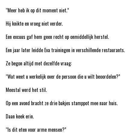
“Meer heb ik op dit moment niet.”
Hij knikte en vroeg niet verder.
Een excuus gaf hem geen recht op onmiddellijk herstel.
Een jaar later leidde Eva trainingen in verschillende restaurants.
Ze begon altijd met dezelfde vraag:
“Wat weet u werkelijk over de persoon die u wilt beoordelen?”
Meestal werd het stil.
Op een avond bracht ze drie bakjes stamppot mee naar huis.
Daan keek erin.
“Is dit eten voor arme mensen?”