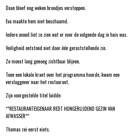
Daan bleef nog weken broodjes verstoppen.
Eva maakte hem niet beschaamd.
Iedere avond liet ze zien wat er voor de volgende dag in huis was.
Veiligheid ontstond niet door één geruststellende zin.
Ze moest lang genoeg zichtbaar blijven.
Toen een lokale krant over het programma hoorde, kwam een
verslaggever naar het restaurant.
Zijn voorgestelde titel luidde:
**RESTAURANTEIGENAAR REDT HONGERLIJDEND GEZIN VAN
AFWASSER**
Thomas zei eerst niets.