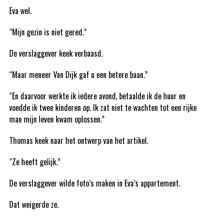
Eva wel.
“Mijn gezin is niet gered.”
De verslaggever keek verbaasd.
“Maar meneer Van Dijk gaf u een betere baan.”
“En daarvoor werkte ik iedere avond, betaalde ik de huur en
voedde ik twee kinderen op. Ik zat niet te wachten tot een rijke
man mijn leven kwam oplossen.”
Thomas keek naar het ontwerp van het artikel.
“Ze heeft gelijk.”
De verslaggever wilde foto’s maken in Eva’s appartement.
Dat weigerde ze.