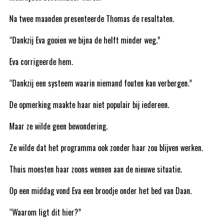
Na twee maanden presenteerde Thomas de resultaten.
“Dankzij Eva gooien we bijna de helft minder weg.”
Eva corrigeerde hem.
“Dankzij een systeem waarin niemand fouten kan verbergen.”
De opmerking maakte haar niet populair bij iedereen.
Maar ze wilde geen bewondering.
Ze wilde dat het programma ook zonder haar zou blijven werken.
Thuis moesten haar zoons wennen aan de nieuwe situatie.
Op een middag vond Eva een broodje onder het bed van Daan.
“Waarom ligt dit hier?”