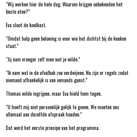
“Wij werken hier de hele dag. Waarom krijgen onbekenden het
beste eten?”
Eva sloot de koelkast.
“Omdat hulp geen beloning is voor wie het dichtst bij de keuken
staat.”
“Jij nam vroeger zelf mee wat je wilde.”
“Ik nam wat in de afvalbak zou verdwijnen. Nu zijn er regels zodat
niemand afhankelijk is van iemands gunst.”
Thomas wilde ingrijpen, maar Eva hield hem tegen.
“U hoeft mij niet persoonlijk gelijk te geven. We moeten ons
allemaal aan dezelfde afspraak houden.”
Dat werd het eerste principe van het programma.