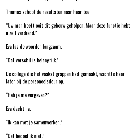
Thomas schoof de resultaten naar haar toe.
“Uw man heeft ooit dit gebouw geholpen. Maar deze functie hebt
u zelf verdiend.”
Eva las de woorden langzaam.
“Dat verschil is belangrijk.”
De collega die het vaakst grappen had gemaakt, wachtte haar
later bij de personeelsdeur op.
“Heb je me vergeven?”
Eva dacht na.
“Ik kan met je samenwerken.”
“Dat bedoel ik niet.”