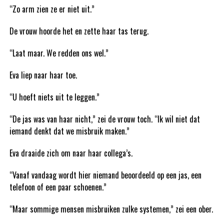
“Zo arm zien ze er niet uit.”
De vrouw hoorde het en zette haar tas terug.
“Laat maar. We redden ons wel.”
Eva liep naar haar toe.
“U hoeft niets uit te leggen.”
“De jas was van haar nicht,” zei de vrouw toch. “Ik wil niet dat
iemand denkt dat we misbruik maken.”
Eva draaide zich om naar haar collega’s.
“Vanaf vandaag wordt hier niemand beoordeeld op een jas, een
telefoon of een paar schoenen.”
“Maar sommige mensen misbruiken zulke systemen,” zei een ober.