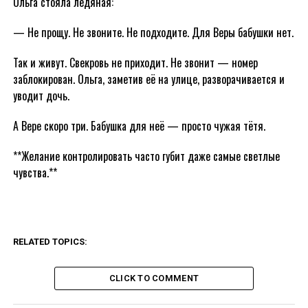
Ольга стояла ледяная:
— Не прощу. Не звоните. Не подходите. Для Веры бабушки нет.
Так и живут. Свекровь не приходит. Не звонит — номер
заблокирован. Ольга, заметив её на улице, разворачивается и
уводит дочь.
А Вере скоро три. Бабушка для неё — просто чужая тётя.
**Желание контролировать часто губит даже самые светлые
чувства.**
RELATED TOPICS:
CLICK TO COMMENT