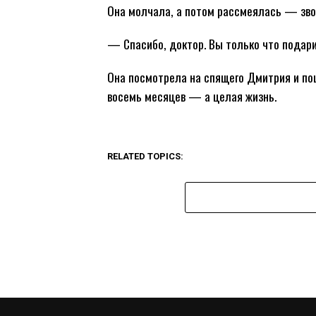
Она молчала, а потом рассмеялась — звон
— Спасибо, доктор. Вы только что подари
Она посмотрела на спящего Дмитрия и пош
восемь месяцев — а целая жизнь.
RELATED TOPICS: