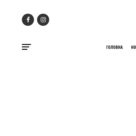
ГОЛОВНА
НО