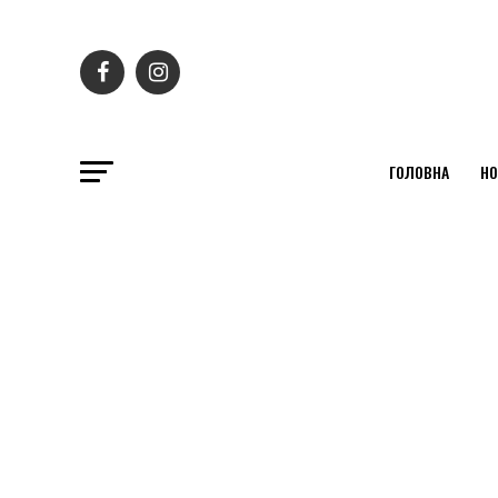
ГОЛОВНА
НО