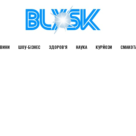
ВИНИ
ШОУ-БІЗНЕС
ЗДОРОВ’Я
НАУКА
КУРЙОЗИ
СМАКОТ