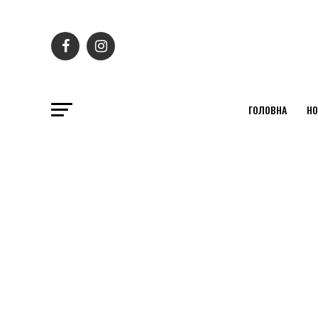
ГОЛОВНА
НО