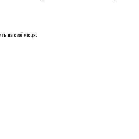
ть на свої місця.