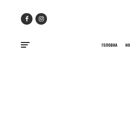
ГОЛОВНА
НО