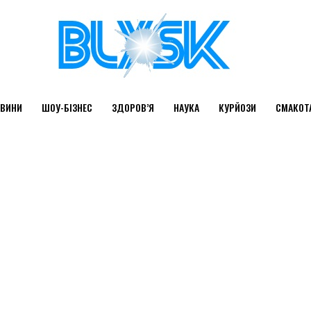
ВИНИ
ШОУ-БІЗНЕС
ЗДОРОВ’Я
НАУКА
КУРЙОЗИ
СМАКОТ