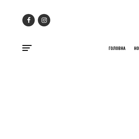
ГОЛОВНА
НО