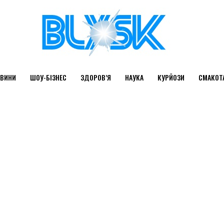
ВИНИ
ШОУ-БІЗНЕС
ЗДОРОВ’Я
НАУКА
КУРЙОЗИ
СМАКОТ