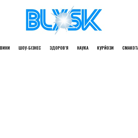
ВИНИ
ШОУ-БІЗНЕС
ЗДОРОВ’Я
НАУКА
КУРЙОЗИ
СМАКОТ