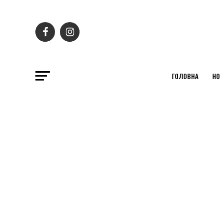
ГОЛОВНА
НО