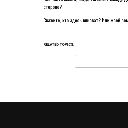
стороне?
Скажите, кто здесь виноват? Или моей се
RELATED TOPICS: