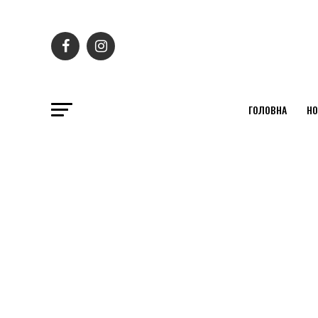
ГОЛОВНА
НО