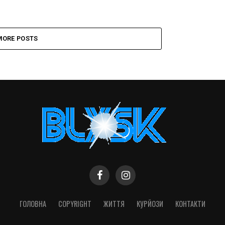
MORE POSTS
ГОЛОВНА
COPYRIGHT
ЖИТТЯ
КУРЙОЗИ
КОНТАКТИ