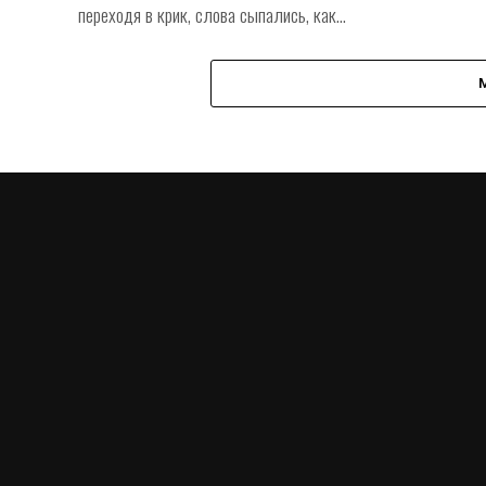
переходя в крик, слова сыпались, как...