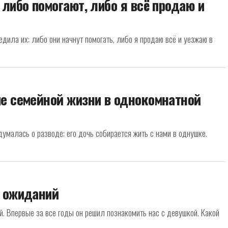
 либо помогают, либо я всё продаю и
дила их: либо они начнут помогать, либо я продаю всё и уезжаю в
ие семейной жизни в однокомнатной
умалась о разводе: его дочь собирается жить с нами в однушке.
е ожиданий
й. Впервые за все годы он решил познакомить нас с девушкой. Какой