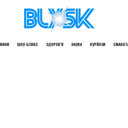
ВИНИ
ШОУ-БІЗНЕС
ЗДОРОВ’Я
НАУКА
КУРЙОЗИ
СМАКОТ