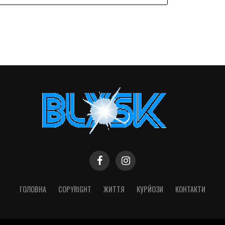
ГОЛОВНА
COPYRIGHT
ЖИТТЯ
КУРЙОЗИ
КОНТАКТИ