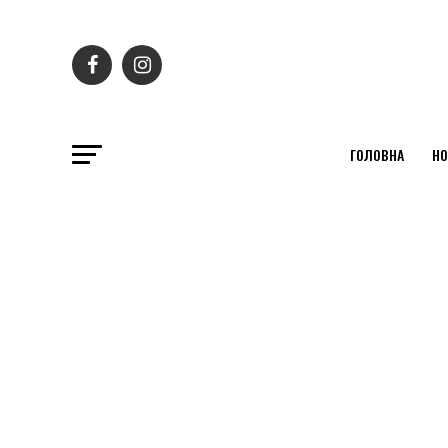
ГОЛОВНА
НО