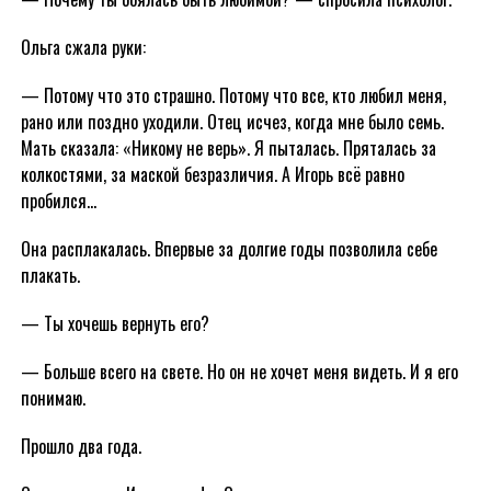
Ольга сжала руки:
— Потому что это страшно. Потому что все, кто любил меня,
рано или поздно уходили. Отец исчез, когда мне было семь.
Мать сказала: «Никому не верь». Я пыталась. Пряталась за
колкостями, за маской безразличия. А Игорь всё равно
пробился…
Она расплакалась. Впервые за долгие годы позволила себе
плакать.
— Ты хочешь вернуть его?
— Больше всего на свете. Но он не хочет меня видеть. И я его
понимаю.
Прошло два года.