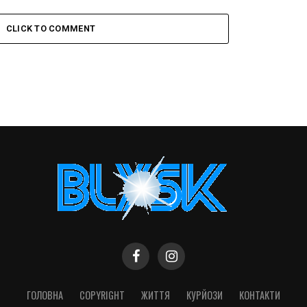
CLICK TO COMMENT
ГОЛОВНА
COPYRIGHT
ЖИТТЯ
КУРЙОЗИ
КОНТАКТИ