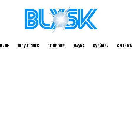
ВИНИ
ШОУ-БІЗНЕС
ЗДОРОВ’Я
НАУКА
КУРЙОЗИ
СМАКОТ