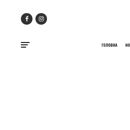
ГОЛОВНА
НО