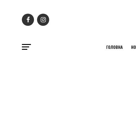
ГОЛОВНА
НО