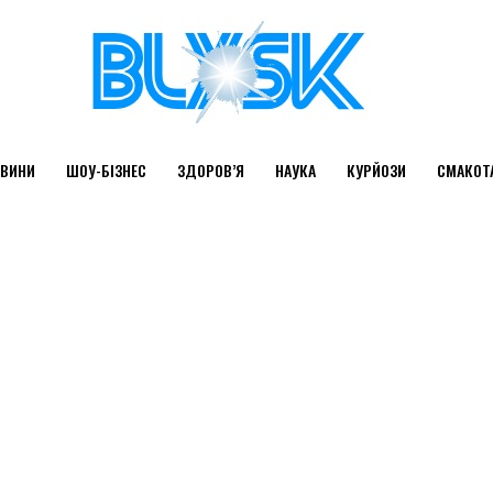
ВИНИ
ШОУ-БІЗНЕС
ЗДОРОВ’Я
НАУКА
КУРЙОЗИ
СМАКОТ