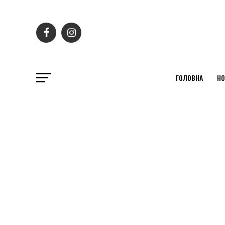
ГОЛОВНА
НО