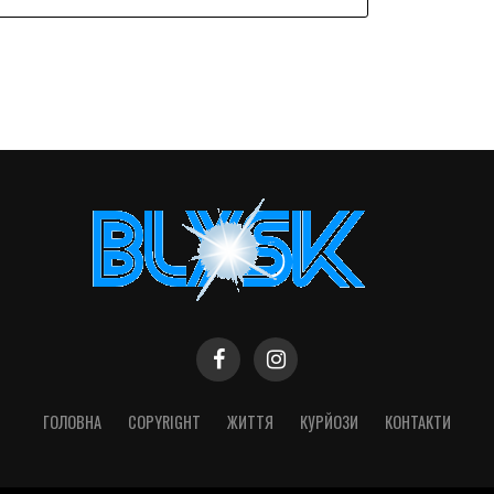
ГОЛОВНА
COPYRIGHT
ЖИТТЯ
КУРЙОЗИ
КОНТАКТИ