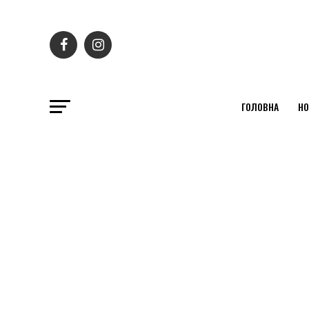
ГОЛОВНА
НО