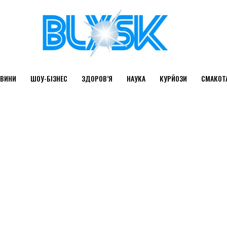
ВИНИ
ШОУ-БІЗНЕС
ЗДОРОВ’Я
НАУКА
КУРЙОЗИ
СМАКОТ