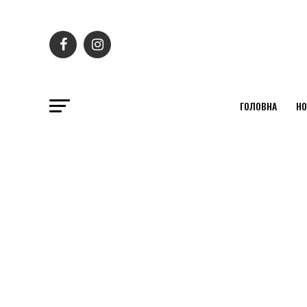
ГОЛОВНА
НО