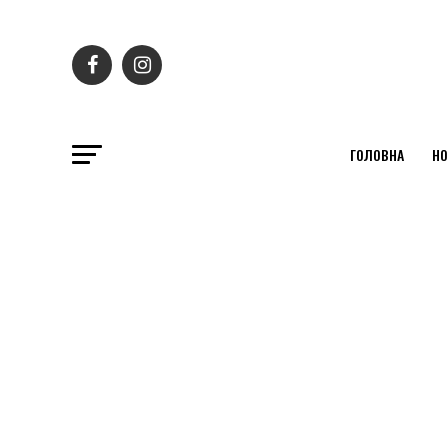
ГОЛОВНА
НО