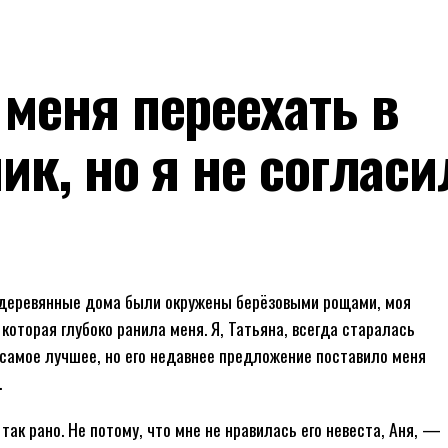
меня переехать в
к, но я не согласи
е деревянные дома были окружены берёзовыми рощами, моя
которая глубоко ранила меня. Я, Татьяна, всегда старалась
 самое лучшее, но его недавнее предложение поставило меня
.
так рано. Не потому, что мне не нравилась его невеста, Аня, —