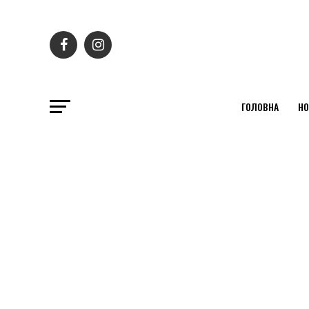
ГОЛОВНА
НО