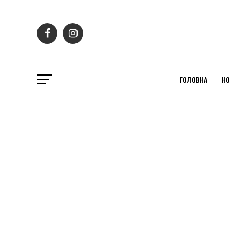
ГОЛОВНА
НО