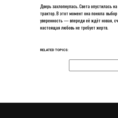
Дверь захлопнулась. Света опустилась на 
трактор. В этот момент она поняла: выбо
уверенность — впереди её ждёт новая, сч
настоящая любовь не требует жертв.
RELATED TOPICS: