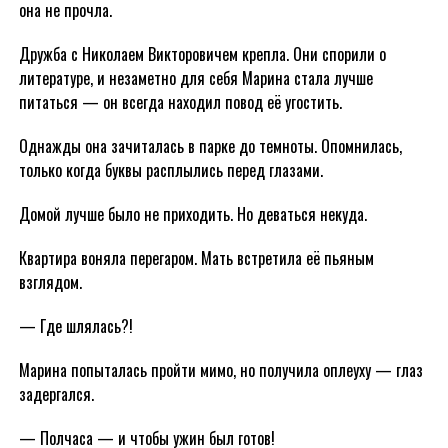
она не прочла.
Дружба с Николаем Викторовичем крепла. Они спорили о
литературе, и незаметно для себя Марина стала лучше
питаться — он всегда находил повод её угостить.
Однажды она зачиталась в парке до темноты. Опомнилась,
только когда буквы расплылись перед глазами.
Домой лучше было не приходить. Но деваться некуда.
Квартира воняла перегаром. Мать встретила её пьяным
взглядом.
— Где шлялась?!
Марина попыталась пройти мимо, но получила оплеуху — глаз
задергался.
— Полчаса — и чтобы ужин был готов!