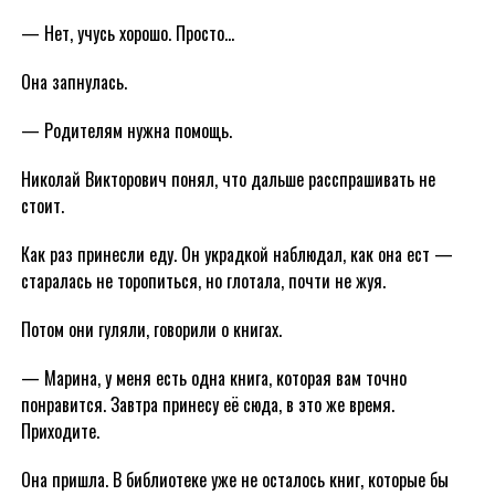
— Нет, учусь хорошо. Просто…
Она запнулась.
— Родителям нужна помощь.
Николай Викторович понял, что дальше расспрашивать не
стоит.
Как раз принесли еду. Он украдкой наблюдал, как она ест —
старалась не торопиться, но глотала, почти не жуя.
Потом они гуляли, говорили о книгах.
— Марина, у меня есть одна книга, которая вам точно
понравится. Завтра принесу её сюда, в это же время.
Приходите.
Она пришла. В библиотеке уже не осталось книг, которые бы