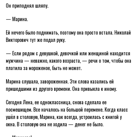
Он приподнял шляпу.
— Марина.
Ей нечего было поднимать, поэтому она просто встала. Николай
Викторович тут же подал руку.
— Если рядом с девушкой, девочкой или женщиной находится
мужчина — неважно, какого возраста, — речи о том, чтобы она
платила за мороженое, быть не может.
Марина слушала, завороженная. Эти слова казались ей
пришедшими из другого времени. Она привыкла к иному.
Сегодня Лена, ее одноклассница, снова сделала ее
посмешищем. Все началось на большой перемене. Когда класс
ушёл в столовую, Марина, как всегда, устроилась с книгой у
окна. В столовую она не ходила — денег не было.