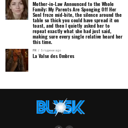
Mother-in-Law Announced to the Whole
Family: My Parents Are Sponging Off Her
SonI froze mid-bite, the silence around the
table so thick you could have spread it on
toast, and then I quietly asked her to
repeat exactly what she had just said,
making sure every single relative heard her
this time.
FR
5 години ago
La Valse des Ombres