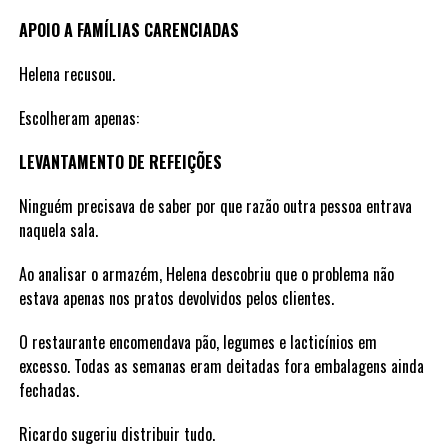
APOIO A FAMÍLIAS CARENCIADAS
Helena recusou.
Escolheram apenas:
LEVANTAMENTO DE REFEIÇÕES
Ninguém precisava de saber por que razão outra pessoa entrava
naquela sala.
Ao analisar o armazém, Helena descobriu que o problema não
estava apenas nos pratos devolvidos pelos clientes.
O restaurante encomendava pão, legumes e lacticínios em
excesso. Todas as semanas eram deitadas fora embalagens ainda
fechadas.
Ricardo sugeriu distribuir tudo.