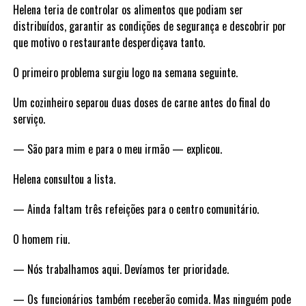
Helena teria de controlar os alimentos que podiam ser
distribuídos, garantir as condições de segurança e descobrir por
que motivo o restaurante desperdiçava tanto.
O primeiro problema surgiu logo na semana seguinte.
Um cozinheiro separou duas doses de carne antes do final do
serviço.
— São para mim e para o meu irmão — explicou.
Helena consultou a lista.
— Ainda faltam três refeições para o centro comunitário.
O homem riu.
— Nós trabalhamos aqui. Devíamos ter prioridade.
— Os funcionários também receberão comida. Mas ninguém pode