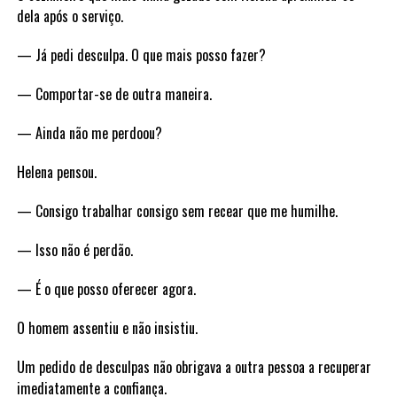
dela após o serviço.
— Já pedi desculpa. O que mais posso fazer?
— Comportar-se de outra maneira.
— Ainda não me perdoou?
Helena pensou.
— Consigo trabalhar consigo sem recear que me humilhe.
— Isso não é perdão.
— É o que posso oferecer agora.
O homem assentiu e não insistiu.
Um pedido de desculpas não obrigava a outra pessoa a recuperar
imediatamente a confiança.