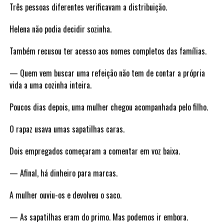
Três pessoas diferentes verificavam a distribuição.
Helena não podia decidir sozinha.
Também recusou ter acesso aos nomes completos das famílias.
— Quem vem buscar uma refeição não tem de contar a própria
vida a uma cozinha inteira.
Poucos dias depois, uma mulher chegou acompanhada pelo filho.
O rapaz usava umas sapatilhas caras.
Dois empregados começaram a comentar em voz baixa.
— Afinal, há dinheiro para marcas.
A mulher ouviu-os e devolveu o saco.
— As sapatilhas eram do primo. Mas podemos ir embora.