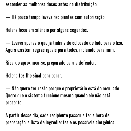
esconder as melhores doses antes da distribuição.
— Há pouco tempo levava recipientes sem autorização.
Helena ficou em silêncio por alguns segundos.
— Levava apenas o que já tinha sido colocado de lado para o lixo.
Agora existem regras iguais para todos, incluindo para mim.
Ricardo aproximou-se, preparado para a defender.
Helena fez-lhe sinal para parar.
— Não quero ter razão porque o proprietário está do meu lado.
Quero que o sistema funcione mesmo quando ele não está
presente.
A partir desse dia, cada recipiente passou a ter a hora de
preparação, a lista de ingredientes e os possíveis alergénios.