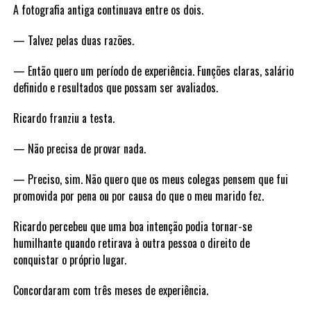
A fotografia antiga continuava entre os dois.
— Talvez pelas duas razões.
— Então quero um período de experiência. Funções claras, salário
definido e resultados que possam ser avaliados.
Ricardo franziu a testa.
— Não precisa de provar nada.
— Preciso, sim. Não quero que os meus colegas pensem que fui
promovida por pena ou por causa do que o meu marido fez.
Ricardo percebeu que uma boa intenção podia tornar-se
humilhante quando retirava à outra pessoa o direito de
conquistar o próprio lugar.
Concordaram com três meses de experiência.