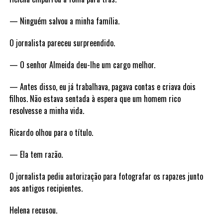
— Ninguém salvou a minha família.
O jornalista pareceu surpreendido.
— O senhor Almeida deu-lhe um cargo melhor.
— Antes disso, eu já trabalhava, pagava contas e criava dois
filhos. Não estava sentada à espera que um homem rico
resolvesse a minha vida.
Ricardo olhou para o título.
— Ela tem razão.
O jornalista pediu autorização para fotografar os rapazes junto
aos antigos recipientes.
Helena recusou.