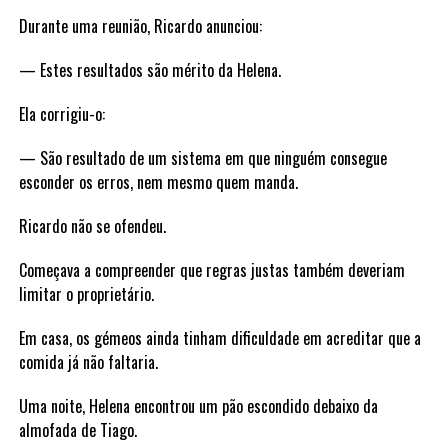
Durante uma reunião, Ricardo anunciou:
— Estes resultados são mérito da Helena.
Ela corrigiu-o:
— São resultado de um sistema em que ninguém consegue
esconder os erros, nem mesmo quem manda.
Ricardo não se ofendeu.
Começava a compreender que regras justas também deveriam
limitar o proprietário.
Em casa, os gémeos ainda tinham dificuldade em acreditar que a
comida já não faltaria.
Uma noite, Helena encontrou um pão escondido debaixo da
almofada de Tiago.