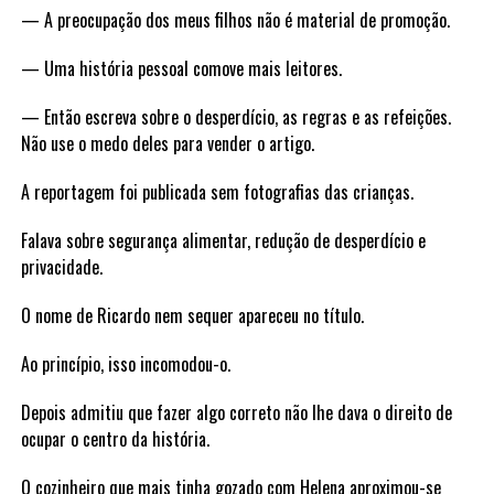
— A preocupação dos meus filhos não é material de promoção.
— Uma história pessoal comove mais leitores.
— Então escreva sobre o desperdício, as regras e as refeições.
Não use o medo deles para vender o artigo.
A reportagem foi publicada sem fotografias das crianças.
Falava sobre segurança alimentar, redução de desperdício e
privacidade.
O nome de Ricardo nem sequer apareceu no título.
Ao princípio, isso incomodou-o.
Depois admitiu que fazer algo correto não lhe dava o direito de
ocupar o centro da história.
O cozinheiro que mais tinha gozado com Helena aproximou-se