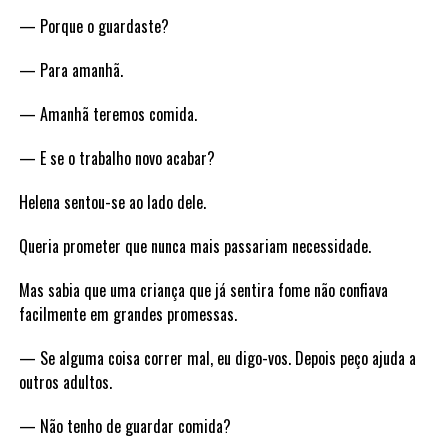
— Porque o guardaste?
— Para amanhã.
— Amanhã teremos comida.
— E se o trabalho novo acabar?
Helena sentou-se ao lado dele.
Queria prometer que nunca mais passariam necessidade.
Mas sabia que uma criança que já sentira fome não confiava
facilmente em grandes promessas.
— Se alguma coisa correr mal, eu digo-vos. Depois peço ajuda a
outros adultos.
— Não tenho de guardar comida?