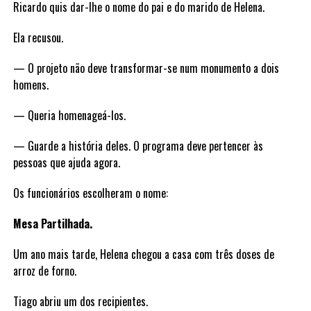
Ricardo quis dar-lhe o nome do pai e do marido de Helena.
Ela recusou.
— O projeto não deve transformar-se num monumento a dois
homens.
— Queria homenageá-los.
— Guarde a história deles. O programa deve pertencer às
pessoas que ajuda agora.
Os funcionários escolheram o nome:
Mesa Partilhada.
Um ano mais tarde, Helena chegou a casa com três doses de
arroz de forno.
Tiago abriu um dos recipientes.