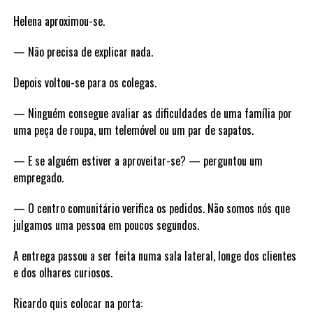
Helena aproximou-se.
— Não precisa de explicar nada.
Depois voltou-se para os colegas.
— Ninguém consegue avaliar as dificuldades de uma família por
uma peça de roupa, um telemóvel ou um par de sapatos.
— E se alguém estiver a aproveitar-se? — perguntou um
empregado.
— O centro comunitário verifica os pedidos. Não somos nós que
julgamos uma pessoa em poucos segundos.
A entrega passou a ser feita numa sala lateral, longe dos clientes
e dos olhares curiosos.
Ricardo quis colocar na porta: