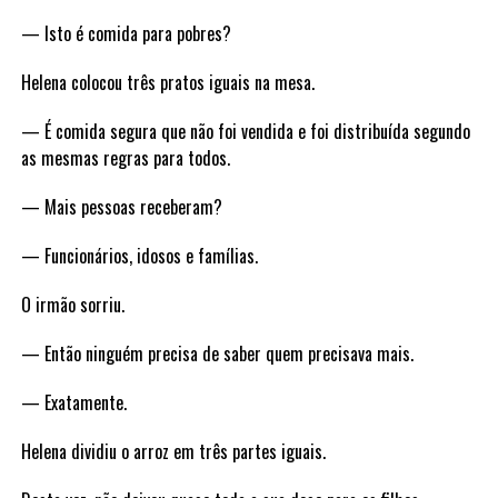
— Isto é comida para pobres?
Helena colocou três pratos iguais na mesa.
— É comida segura que não foi vendida e foi distribuída segundo
as mesmas regras para todos.
— Mais pessoas receberam?
— Funcionários, idosos e famílias.
O irmão sorriu.
— Então ninguém precisa de saber quem precisava mais.
— Exatamente.
Helena dividiu o arroz em três partes iguais.