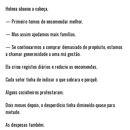
Helena abanou a cabeça.
— Primeiro temos de encomendar melhor.
— Mas assim ajudamos mais famílias.
— Se continuarmos a comprar demasiado de propósito, estamos
a chamar generosidade a uma má gestão.
Ela criou registos diários e reduziu as encomendas.
Cada setor tinha de indicar o que sobrara e porquê.
Alguns cozinheiros protestaram.
Dois meses depois, o desperdício tinha diminuído quase para
metade.
As despesas também.