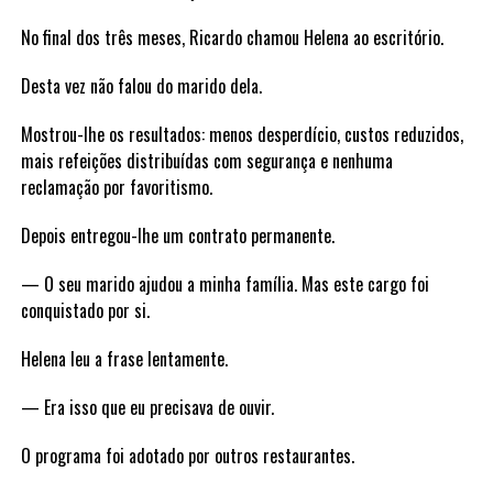
No final dos três meses, Ricardo chamou Helena ao escritório.
Desta vez não falou do marido dela.
Mostrou-lhe os resultados: menos desperdício, custos reduzidos,
mais refeições distribuídas com segurança e nenhuma
reclamação por favoritismo.
Depois entregou-lhe um contrato permanente.
— O seu marido ajudou a minha família. Mas este cargo foi
conquistado por si.
Helena leu a frase lentamente.
— Era isso que eu precisava de ouvir.
O programa foi adotado por outros restaurantes.