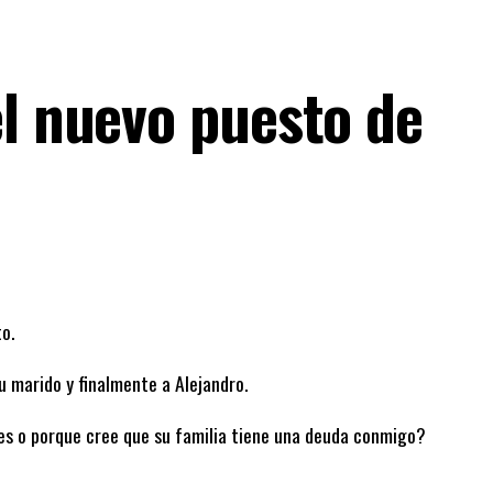
el nuevo puesto de
o.
u marido y finalmente a Alejandro.
 o porque cree que su familia tiene una deuda conmigo?