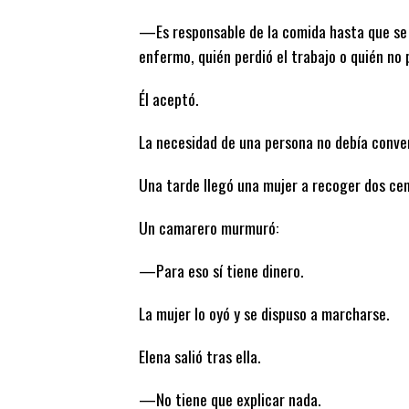
—Es responsable de la comida hasta que se
enfermo, quién perdió el trabajo o quién no 
Él aceptó.
La necesidad de una persona no debía conver
Una tarde llegó una mujer a recoger dos ce
Un camarero murmuró:
—Para eso sí tiene dinero.
La mujer lo oyó y se dispuso a marcharse.
Elena salió tras ella.
—No tiene que explicar nada.