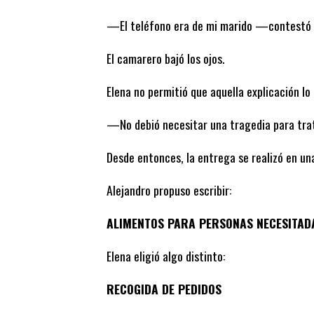
—El teléfono era de mi marido —contestó 
El camarero bajó los ojos.
Elena no permitió que aquella explicación lo 
—No debió necesitar una tragedia para trat
Desde entonces, la entrega se realizó en una
Alejandro propuso escribir:
ALIMENTOS PARA PERSONAS NECESITAD
Elena eligió algo distinto:
RECOGIDA DE PEDIDOS