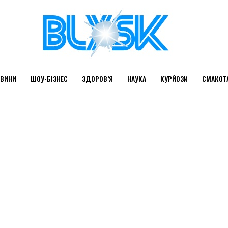
ВИНИ
ШОУ-БІЗНЕС
ЗДОРОВ’Я
НАУКА
КУРЙОЗИ
СМАКОТ