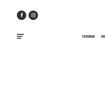
ГОЛОВНА
НО