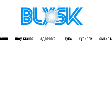
ВИНИ
ШОУ-БІЗНЕС
ЗДОРОВ’Я
НАУКА
КУРЙОЗИ
СМАКОТ