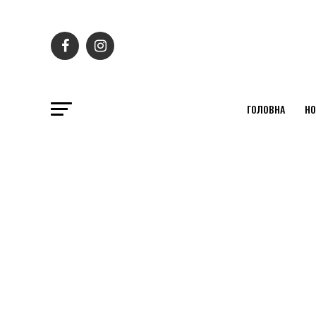
ГОЛОВНА
НО