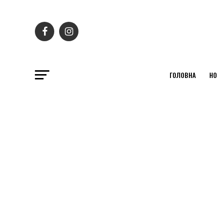
ГОЛОВНА
НО