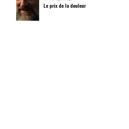
Le prix de la douleur