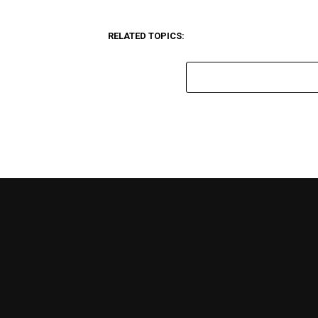
RELATED TOPICS: