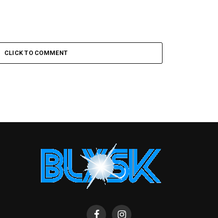
CLICK TO COMMENT