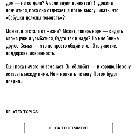
дом — не её дело? А если внуки появятся? Я должна
нянчиться, пока она отдыхает, а потом выслушивать, что
«бабушки должны помогать»?
Может, я отстала от жизни? Может, теперь норм — сидеть
сложа руки и улыбаться, будто так и надо? Но мне ближе
другое. Семья — это не просто общий стол. Это участие,
поддержка, искренность.
Сын пока ничего не замечает. Он её любит — и хорошо. Не хочу
вставать между ними. Но и молчать не могу. Потом будет
поздно…
RELATED TOPICS:
CLICK TO COMMENT