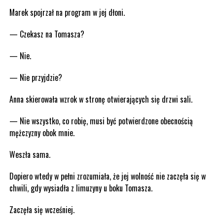
Marek spojrzał na program w jej dłoni.
— Czekasz na Tomasza?
— Nie.
— Nie przyjdzie?
Anna skierowała wzrok w stronę otwierających się drzwi sali.
— Nie wszystko, co robię, musi być potwierdzone obecnością
mężczyzny obok mnie.
Weszła sama.
Dopiero wtedy w pełni zrozumiała, że jej wolność nie zaczęła się w
chwili, gdy wysiadła z limuzyny u boku Tomasza.
Zaczęła się wcześniej.