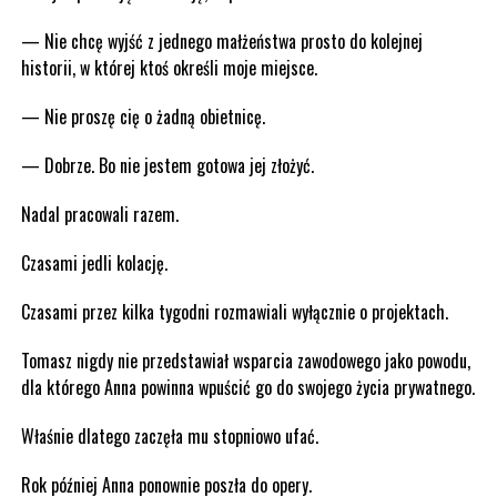
— Nie chcę wyjść z jednego małżeństwa prosto do kolejnej
historii, w której ktoś określi moje miejsce.
— Nie proszę cię o żadną obietnicę.
— Dobrze. Bo nie jestem gotowa jej złożyć.
Nadal pracowali razem.
Czasami jedli kolację.
Czasami przez kilka tygodni rozmawiali wyłącznie o projektach.
Tomasz nigdy nie przedstawiał wsparcia zawodowego jako powodu,
dla którego Anna powinna wpuścić go do swojego życia prywatnego.
Właśnie dlatego zaczęła mu stopniowo ufać.
Rok później Anna ponownie poszła do opery.