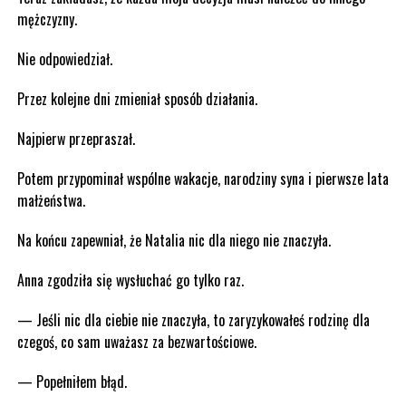
mężczyzny.
Nie odpowiedział.
Przez kolejne dni zmieniał sposób działania.
Najpierw przepraszał.
Potem przypominał wspólne wakacje, narodziny syna i pierwsze lata
małżeństwa.
Na końcu zapewniał, że Natalia nic dla niego nie znaczyła.
Anna zgodziła się wysłuchać go tylko raz.
— Jeśli nic dla ciebie nie znaczyła, to zaryzykowałeś rodzinę dla
czegoś, co sam uważasz za bezwartościowe.
— Popełniłem błąd.