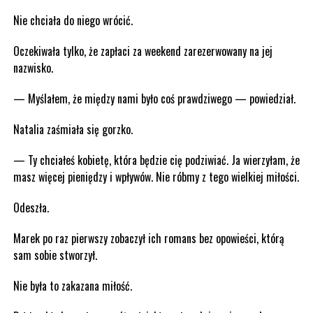
Nie chciała do niego wrócić.
Oczekiwała tylko, że zapłaci za weekend zarezerwowany na jej
nazwisko.
— Myślałem, że między nami było coś prawdziwego — powiedział.
Natalia zaśmiała się gorzko.
— Ty chciałeś kobietę, która będzie cię podziwiać. Ja wierzyłam, że
masz więcej pieniędzy i wpływów. Nie róbmy z tego wielkiej miłości.
Odeszła.
Marek po raz pierwszy zobaczył ich romans bez opowieści, którą
sam sobie stworzył.
Nie była to zakazana miłość.