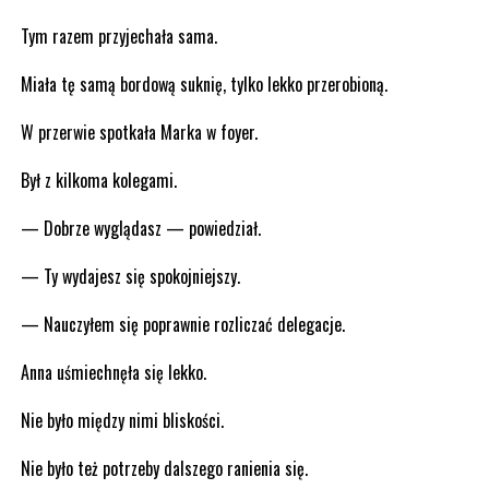
Tym razem przyjechała sama.
Miała tę samą bordową suknię, tylko lekko przerobioną.
W przerwie spotkała Marka w foyer.
Był z kilkoma kolegami.
— Dobrze wyglądasz — powiedział.
— Ty wydajesz się spokojniejszy.
— Nauczyłem się poprawnie rozliczać delegacje.
Anna uśmiechnęła się lekko.
Nie było między nimi bliskości.
Nie było też potrzeby dalszego ranienia się.