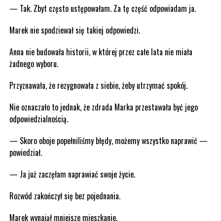
— Tak. Zbyt często ustępowałam. Za tę część odpowiadam ja.
Marek nie spodziewał się takiej odpowiedzi.
Anna nie budowała historii, w której przez całe lata nie miała
żadnego wyboru.
Przyznawała, że rezygnowała z siebie, żeby utrzymać spokój.
Nie oznaczało to jednak, że zdrada Marka przestawała być jego
odpowiedzialnością.
— Skoro oboje popełniliśmy błędy, możemy wszystko naprawić —
powiedział.
— Ja już zaczęłam naprawiać swoje życie.
Rozwód zakończył się bez pojednania.
Marek wynajął mniejsze mieszkanie.