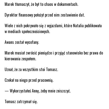
Marek tłumaczył, że był to chaos w dokumentach.
Dyrektor finansowy położył przed nim zestawienie dat.
Wiele z nich pokrywało się z wyjazdami, które Natalia publikowała
w mediach społecznościowych.
Awans został wycofany.
Marek musiał zwrócić pieniądze i przyjąć stanowisko bez prawa do
kierowania zespołem.
Uznał, że za wszystkim stoi Tomasz.
Czekał na niego przed pracownią.
— Wykorzystałeś Annę, żeby mnie zniszczyć.
Tomasz zatrzymał się.