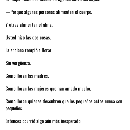
—Porque algunas personas alimentan el cuerpo.
Y otras alimentan el alma.
Usted hizo las dos cosas.
La anciana rompió a llorar.
Sin vergüenza.
Como lloran las madres.
Como lloran las mujeres que han amado mucho.
Como lloran quienes descubren que los pequeños actos nunca son
pequeños.
Entonces ocurrió algo aún más inesperado.