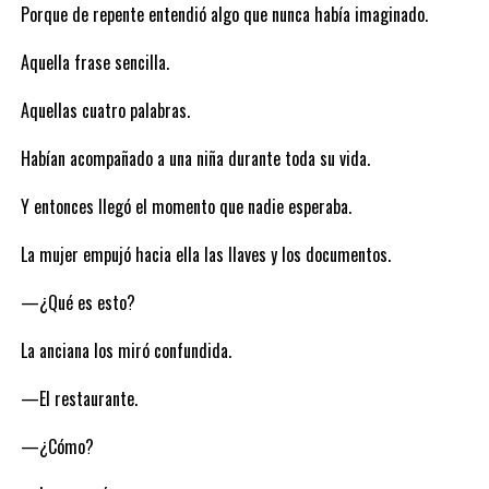
Porque de repente entendió algo que nunca había imaginado.
Aquella frase sencilla.
Aquellas cuatro palabras.
Habían acompañado a una niña durante toda su vida.
Y entonces llegó el momento que nadie esperaba.
La mujer empujó hacia ella las llaves y los documentos.
—¿Qué es esto?
La anciana los miró confundida.
—El restaurante.
—¿Cómo?