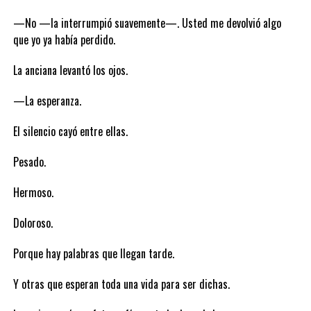
—No —la interrumpió suavemente—. Usted me devolvió algo
que yo ya había perdido.
La anciana levantó los ojos.
—La esperanza.
El silencio cayó entre ellas.
Pesado.
Hermoso.
Doloroso.
Porque hay palabras que llegan tarde.
Y otras que esperan toda una vida para ser dichas.