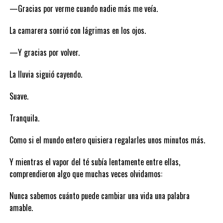
—Gracias por verme cuando nadie más me veía.
La camarera sonrió con lágrimas en los ojos.
—Y gracias por volver.
La lluvia siguió cayendo.
Suave.
Tranquila.
Como si el mundo entero quisiera regalarles unos minutos más.
Y mientras el vapor del té subía lentamente entre ellas,
comprendieron algo que muchas veces olvidamos:
Nunca sabemos cuánto puede cambiar una vida una palabra
amable.