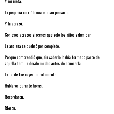
Y mi nieta.
La pequeña corrió hacia ella sin pensarlo.
Y la abrazó.
Con esos abrazos sinceros que solo los niños saben dar.
La anciana se quebró por completo.
Porque comprendió que, sin saberlo, había formado parte de
aquella familia desde mucho antes de conocerla.
La tarde fue cayendo lentamente.
Hablaron durante horas.
Recordaron.
Rieron.