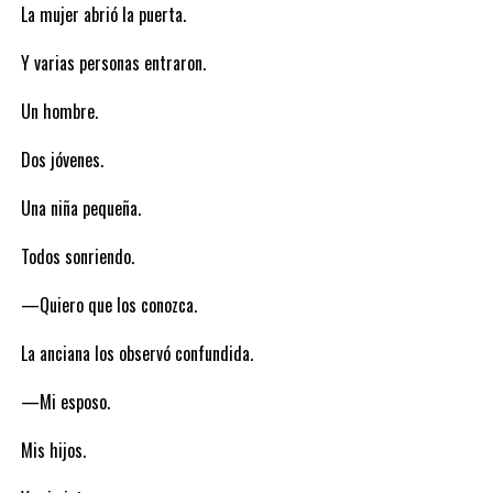
La mujer abrió la puerta.
Y varias personas entraron.
Un hombre.
Dos jóvenes.
Una niña pequeña.
Todos sonriendo.
—Quiero que los conozca.
La anciana los observó confundida.
—Mi esposo.
Mis hijos.