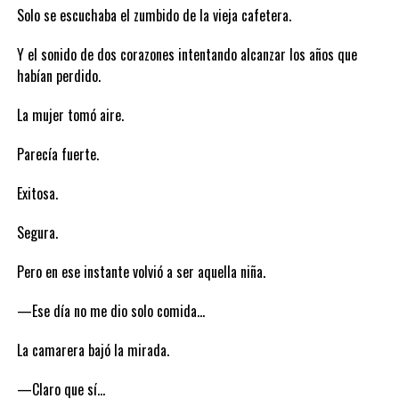
Solo se escuchaba el zumbido de la vieja cafetera.
Y el sonido de dos corazones intentando alcanzar los años que
habían perdido.
La mujer tomó aire.
Parecía fuerte.
Exitosa.
Segura.
Pero en ese instante volvió a ser aquella niña.
—Ese día no me dio solo comida…
La camarera bajó la mirada.
—Claro que sí…