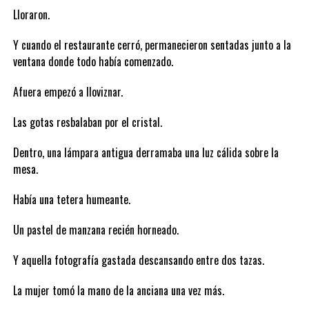
Lloraron.
Y cuando el restaurante cerró, permanecieron sentadas junto a la
ventana donde todo había comenzado.
Afuera empezó a lloviznar.
Las gotas resbalaban por el cristal.
Dentro, una lámpara antigua derramaba una luz cálida sobre la
mesa.
Había una tetera humeante.
Un pastel de manzana recién horneado.
Y aquella fotografía gastada descansando entre dos tazas.
La mujer tomó la mano de la anciana una vez más.